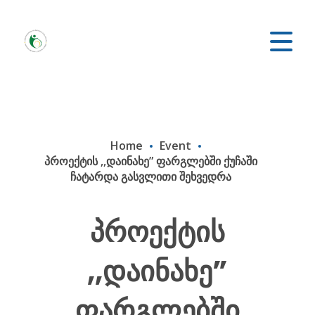
Home
Event
პროექტის ,,დაინახე” ფარგლებში ქუჩაში
ჩატარდა გასვლითი შეხვედრა
პროექტის
,,დაინახე”
ფარგლებში