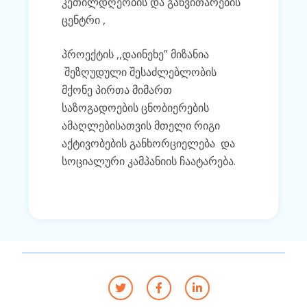
კეთილდღეობის და განვითარების
ცენტრი ,
პროექტის ,,დაინეხე” მიზანია
შეზღუდული შესაძლებლობის
მქონე პირთა მიმართ
საზოგადოების ცნობიერების
ამაღლებისათვის მთელი რიგი
აქტივობების განხორციელება
და
სოციალური კამპანიის ჩაატარება.