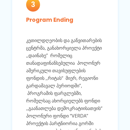
3
Program Ending
კეთილდღეობის და განვითარების
ცენტრმა, განახორციელა პროექტი
,,დაინახე’’ რომელიც
თანადაფინანსებულია
პოლონურ
ამერიკული თავისუფლების
ფონდის ,,რიტას“ მიერ, რეგიონი
გარდამავალ პერიოდში’’,
პროგრამის ფარგლებში,
რომელსაც ახორციელებს ფონდი
,,გაანათლება დემოკრატიისათვის“
პოლონური ფონდი “VERDA”
პროექტის პარტნიორია გორში