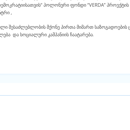
დემოკრატიისათვის“ პოლონური ფონდი “VERDA” პროექტის
ტრი ,
უდული შესაძლებლობის მქონე პირთა მიმართ საზოგადოების
ლება
და სოციალური კამპანიის ჩაატარება.