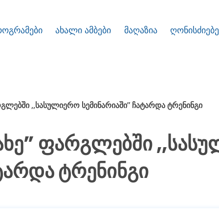
როგრამები
ახალი ამბები
მაღაზია
ღონისძიებე
რგლებში ,,სასულიერო სემინარიაში” ჩატარდა ტრენინგი
ახე” ფარგლებში ,,სას
ტარდა ტრენინგი