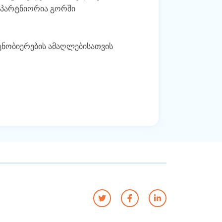
 პარტნიორია გორში
 ცნობიერების ამაღლებისათვის