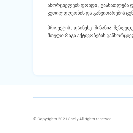
ახორციელებს ფონდი ,,გაანათლება 
კეთილდღეობის და განვითარების ცენ
პროექტის ,,დაინეხე” მიზანია შეზღ
მთელი რიგი აქტივობების განხორციე
© Copyrights 2021 Shelly All rights reserved