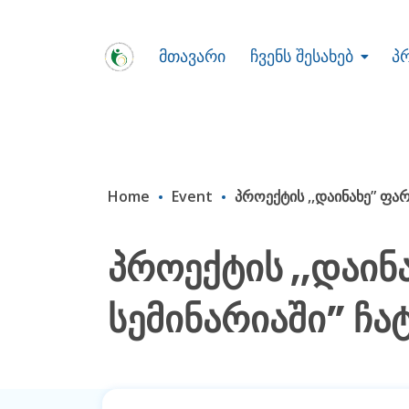
მთავარი
ჩვენს შესახებ
პ
Home
Event
პროექტის ,,დაინახე” ფა
პროექტის ,,დაინ
სემინარიაში” ჩა