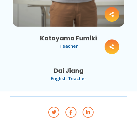
Katayama Fumiki
Teacher
Dai Jiang
English Teacher