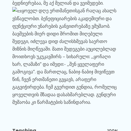
ბედნიერებაა, მე აქ მელიან და ვეიმედები.
ყოველ დღე ერთმანეთისგან რაღაც ახალს
ვსწავლობთ. ბენეფიციარების აკადემიური და
ფუნქციური უნარების განვითრებაზე ვმუშაობ.
ბავშვების მიერ დიდი შრომით მიღებული
შედეგი, იძლევა დიდ ძალისხმევას საერთო
მიზნის მიღწევაში. მათი შედეგები აუცილებლად
მოითხოვს უკუკავშირს – სიხარული: ,,ყოჩაღი
ხარ, ლამაზი’’ და იმედი:- ,,შენ ყველაფერი
გამოგივა’’. და მართლაც, ნაბიჯ-ნაბიჯ მივიწევთ
წინ, ჩვენ ერთმანეთი გვყავს, არაფერი
გაგვიჭირდება. ჩემ გვერდით გუნდია, რომელიც
ყოველთვის მზადაა დასახმარებლად. გუნდური
მუშაობა კი წარმატების საწინდარია.
Teaching