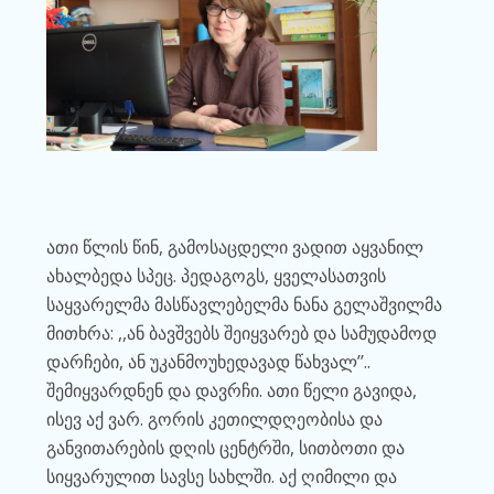
ათი წლის წინ, გამოსაცდელი ვადით აყვანილ
ახალბედა სპეც. პედაგოგს, ყველასათვის
საყვარელმა მასწავლებელმა ნანა გელაშვილმა
მითხრა: ,,ან ბავშვებს შეიყვარებ და სამუდამოდ
დარჩები, ან უკანმოუხედავად წახვალ’’..
შემიყვარდნენ და დავრჩი. ათი წელი გავიდა,
ისევ აქ ვარ. გორის კეთილდღეობისა და
განვითარების დღის ცენტრში, სითბოთი და
სიყვარულით სავსე სახლში. აქ ღიმილი და