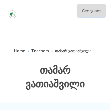
Home
Teachers
თამარ ვათიაშვილი
თამარ
ვათიაშვილი