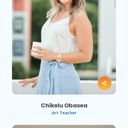
Chikelu Obasea
Art Teacher