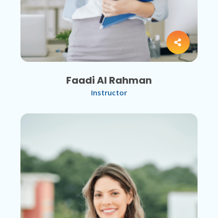
Faadi Al Rahman
Instructor