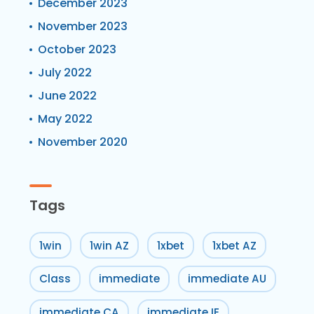
December 2023
November 2023
October 2023
July 2022
June 2022
May 2022
November 2020
Tags
1win
1win AZ
1xbet
1xbet AZ
Class
immediate
immediate AU
immediate CA
immediate IE