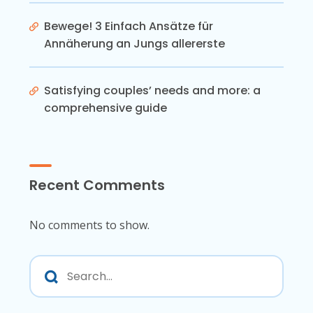
Bewege! 3 Einfach Ansätze für
Annäherung an Jungs allererste
Satisfying couples’ needs and more: a
comprehensive guide
Recent Comments
No comments to show.