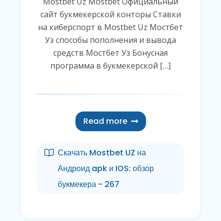
Mostbet Uz Mostbet Официальный
сайт букмекерской конторы Ставки
на киберспорт в Mostbet Uz Мостбет
Уз способы пополнения и вывода
средств Мостбет Уз Бонусная
программа в букмекерской […]
Read more
Скачать Mostbet UZ на
Андроид apk и IOS: обзор
букмекера - 267