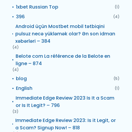
1xbet Russian Top
(1)
396
(4)
Android üçün Mostbet mobil tətbiqini
pulsuz necə yükləmək olar? Ən son idman
xəbərləri – 384
(4)
Belote com La référence de la Belote en
ligne – 874
(4)
blog
(5)
English
(1)
Immediate Edge Review 2023 Is It a Scam
or Is It Legit? – 796
(3)
Immediate Edge Review 2023: Is it Legit, or
a Scam? Signup Now! – 818