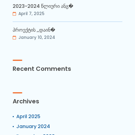
2023-2024 წლიური ანგ�
April 7, 2025
პროექტის ,,დაინ�
January 10, 2024
Recent Comments
Archives
April 2025
January 2024