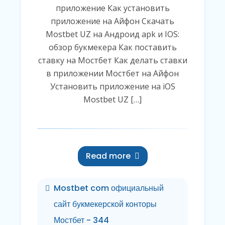
приложение Как установить
приложение на Айфон Скачать
Mostbet UZ на Андроид apk и IOS:
обзор букмекера Как поставить
ставку на Мостбет Как делать ставки
в приложении Мостбет на Айфон
Установить приложение на iOS
Mostbet UZ […]
Read more
Mostbet com официальный
сайт букмекерской конторы
Мостбет - 344