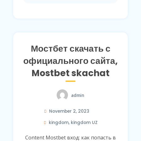
Мостбет скачать с
официального сайта,
Mostbet skachat
admin
November 2, 2023
kingdom
,
kingdom UZ
Content Mostbet вход: как попасть в