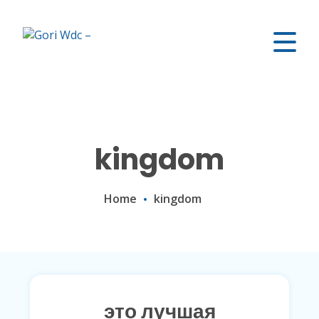
kingdom
Home
kingdom
это лучшая