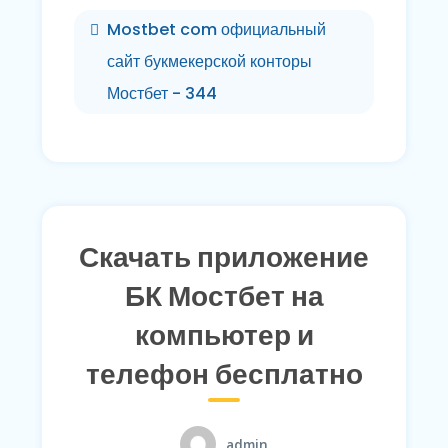
Mostbet com официальный
сайт букмекерской конторы
Мостбет - 344
Скачать приложение
БК Мостбет на
компьютер и
телефон бесплатно
admin