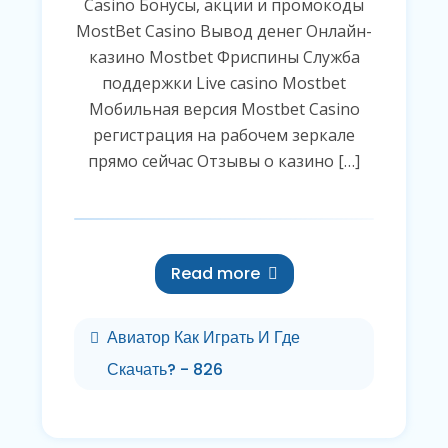
Casino Бонусы, акции и промокоды
MostBet Casino Вывод денег Онлайн-
казино Mostbet Фриспины Служба
поддержки Live casino Mostbet
Мобильная версия Mostbet Casino
регистрация на рабочем зеркале
прямо сейчас Отзывы о казино […]
Read more
Авиатор Как Играть И Где
Скачать? - 826