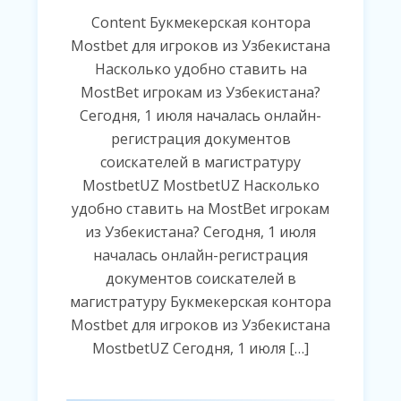
Content Букмекерская контора
Mostbet для игроков из Узбекистана
Насколько удобно ставить на
MostBet игрокам из Узбекистана?
Сегодня, 1 июля началась онлайн-
регистрация документов
соискателей в магистратуру
MostbetUZ MostbetUZ Насколько
удобно ставить на MostBet игрокам
из Узбекистана? Сегодня, 1 июля
началась онлайн-регистрация
документов соискателей в
магистратуру Букмекерская контора
Mostbet для игроков из Узбекистана
MostbetUZ Сегодня, 1 июля […]