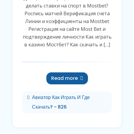
делать ставки на спорт в Mostbet?
Роспись матчей Верификация счета
Линии и коэффициенты на Mostbet
Регистрация на сайте Most Bet и
подтверждение личности Как играть
в казино Мостбет? Как скачать и […]
Read more
Авиатор Как Играть И Где
Скачать? - 826