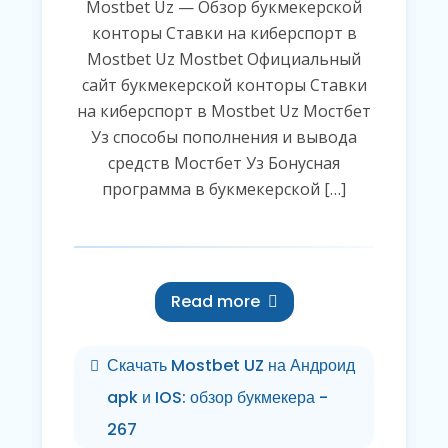
Mostbet Uz — Обзор букмекерской
конторы Ставки на киберспорт в
Mostbet Uz Mostbet Официальный
сайт букмекерской конторы Ставки
на киберспорт в Mostbet Uz Мостбет
Уз способы пополнения и вывода
средств Мостбет Уз Бонусная
программа в букмекерской […]
Read more
Скачать Mostbet UZ на Андроид
apk и IOS: обзор букмекера -
267