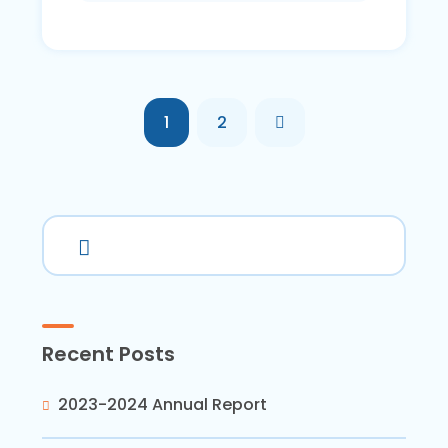
1
2
Recent Posts
2023-2024 Annual Report