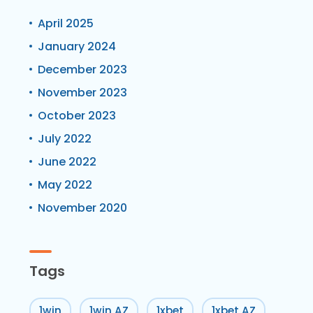
April 2025
January 2024
December 2023
November 2023
October 2023
July 2022
June 2022
May 2022
November 2020
Tags
1win
1win AZ
1xbet
1xbet AZ