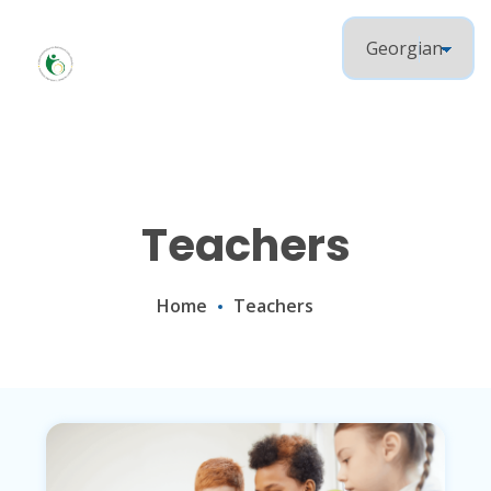
Teachers
Home
Teachers