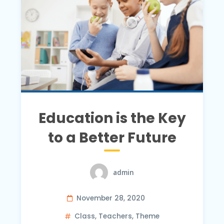
Education is the Key
to a Better Future
admin
November 28, 2020
Class
,
Teachers
,
Theme