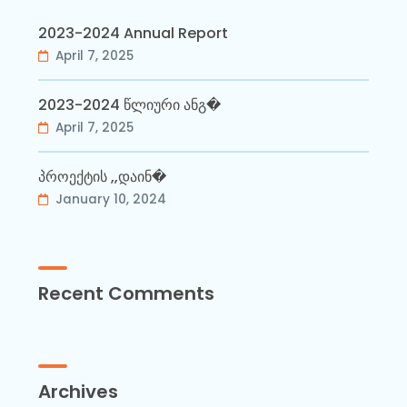
2023-2024 Annual Report
April 7, 2025
2023-2024 წლიური ანგ�
April 7, 2025
პროექტის ,,დაინ�
January 10, 2024
Recent Comments
Archives