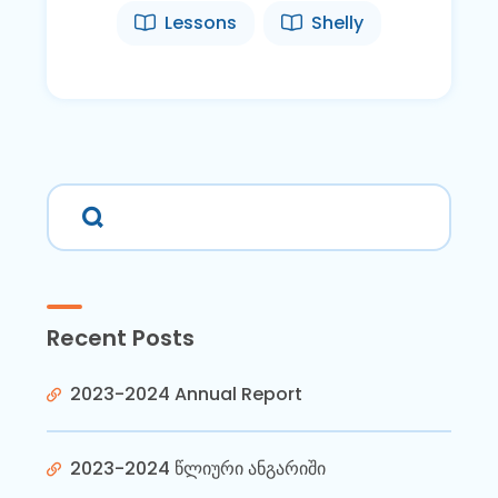
Lessons
Shelly
Recent Posts
2023-2024 Annual Report
2023-2024 წლიური ანგარიში