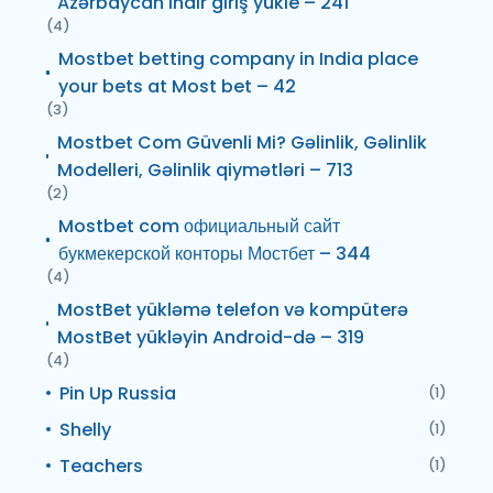
Azərbaycan indir giriş yükle – 241
(4)
Mostbet betting company in India place
your bets at Most bet – 42
(3)
Mostbet Com Güvenli Mi? Gəlinlik, Gəlinlik
Modelleri, Gəlinlik qiymətləri – 713
(2)
Mostbet com официальный сайт
букмекерской конторы Мостбет – 344
(4)
MostBet yükləmə telefon və kompüterə
MostBet yükləyin Android-də – 319
(4)
Pin Up Russia
(1)
Shelly
(1)
Teachers
(1)