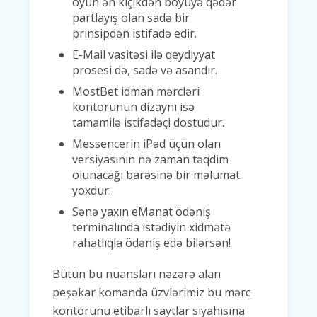
oyun ən kiçikdən böyüyə qədər
partlayış olan sadə bir
prinsipdən istifadə edir.
E-Mail vasitəsi ilə qeydiyyat
prosesi də, sadə və asandır.
MostBet idman mərcləri
kontorunun dizaynı isə
tamamilə istifadəçi dostudur.
Messencerin iPad üçün olan
versiyasının nə zaman təqdim
olunacağı barəsinə bir məlumat
yoxdur.
Sənə yaxın eManat ödəniş
terminalında istədiyin xidmətə
rahatlıqla ödəniş edə bilərsən!
Bütün bu nüansları nəzərə alan
peşəkar komanda üzvlərimiz bu mərc
kontorunu etibarlı saytlar siyahısına