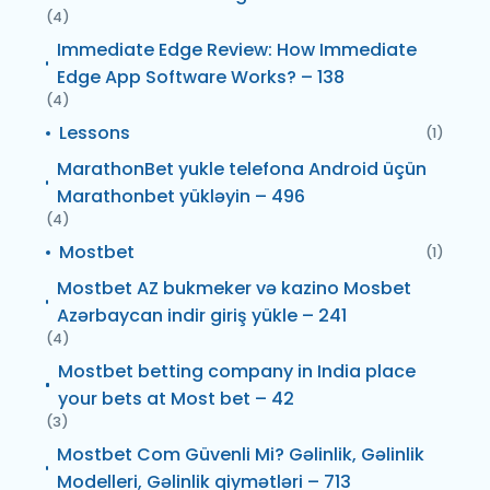
(4)
Immediate Edge Review: How Immediate
Edge App Software Works? – 138
(4)
Lessons
(1)
MarathonBet yukle telefona Android üçün
Marathonbet yükləyin – 496
(4)
Mostbet
(1)
Mostbet AZ bukmeker və kazino Mosbet
Azərbaycan indir giriş yükle – 241
(4)
Mostbet betting company in India place
your bets at Most bet – 42
(3)
Mostbet Com Güvenli Mi? Gəlinlik, Gəlinlik
Modelleri, Gəlinlik qiymətləri – 713