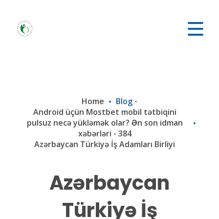
Home
Blog
-
Android üçün Mostbet mobil tətbiqini
pulsuz necə yükləmək olar? Ən son idman
xəbərləri - 384
Azərbaycan Türkiyə İş Adamları Birliyi
Azərbaycan
Türkiyə İş