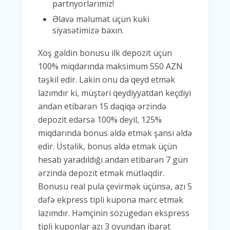
partnyorlarımız!
Əlavə məlumat üçün kuki
siyasətimizə baxın.
Xoş gəldin bonusu ilk depozit üçün
100% miqdarında maksimum 550 AZN
təşkil edir. Lakin onu da qeyd etmək
lazımdır ki, müştəri qeydiyyatdan keçdiyi
andan etibarən 15 dəqiqə ərzində
depozit edərsə 100% deyil, 125%
miqdarında bonus əldə etmək şansı əldə
edir. Üstəlik, bonus əldə etmək üçün
hesab yaradıldığı andan etibarən 7 gün
ərzində depozit etmək mütləqdir.
Bonusu real pula çevirmək üçünsə, azı 5
dəfə ekpress tipli kupona mərc etmək
lazımdır. Həmçinin sözügedən ekspress
tipli kuponlar azı 3 oyundan ibarət