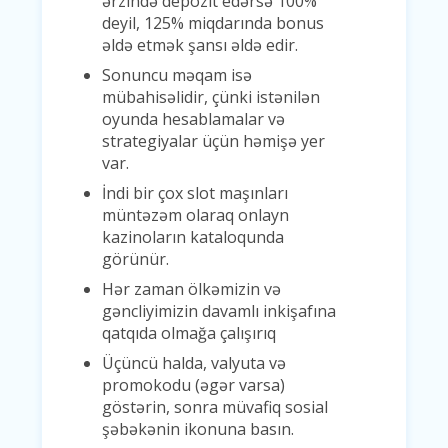
ərzində depozit edərsə 100%
deyil, 125% miqdarında bonus
əldə etmək şansı əldə edir.
Sonuncu məqam isə
mübahisəlidir, çünki istənilən
oyunda hesablamalar və
strategiyalar üçün həmişə yer
var.
İndi bir çox slot maşınları
müntəzəm olaraq onlayn
kazinoların kataloqunda
görünür.
Hər zaman ölkəmizin və
gəncliyimizin davamlı inkişafına
qatqıda olmağa çalışırıq
Üçüncü halda, valyuta və
promokodu (əgər varsa)
göstərin, sonra müvafiq sosial
şəbəkənin ikonuna basın.