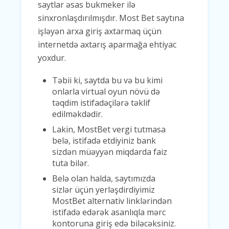
saytlar əsas bukmeker ilə
sinxronlaşdırılmışdır. Most Bet saytına
işləyən arxa giriş axtarmaq üçün
internetdə axtarış aparmağa ehtiyac
yoxdur.
Təbii ki, saytda bu və bu kimi
onlarla virtual oyun növü də
təqdim istifadəçilərə təklif
edilməkdədir.
Lakin, MostBet vergi tutmasa
belə, istifadə etdiyiniz bank
sizdən müəyyən miqdarda faiz
tuta bilər.
Belə olan halda, saytımızda
sizlər üçün yerləşdirdiyimiz
MostBet alternativ linklərindən
istifadə edərək asanlıqla mərc
kontoruna giriş edə biləcəksiniz.