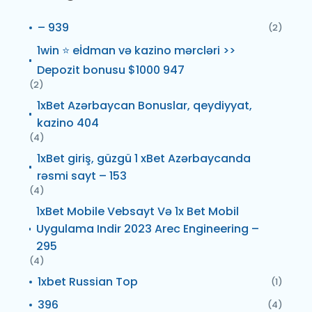
– 939
(2)
1win ⭐ eİdman və kazino mərcləri >>
Depozit bonusu $1000 947
(2)
1xBet Azərbaycan Bonuslar, qeydiyyat,
kazino 404
(4)
1xBet giriş, güzgü 1 xBet Azərbaycanda
rəsmi sayt – 153
(4)
1xBet Mobile Vebsayt Və 1x Bet Mobil
Uygulama Indir 2023 Arec Engineering –
295
(4)
1xbet Russian Top
(1)
396
(4)