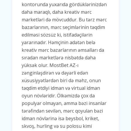
kontorunda yuxarıda gördüklərinizdən
daha maraqlı, daha kreativ mərc
marketləri də mövcuddur. Bu tərz mərc
bazarlarının, mərc seçimlərinin təqdim
edilməsi sözsüz ki, istifadəçilərin
yararınadır. Həmçinin adətən belə
kreativ mərc bazarlarının əmsalları da
sıradan marketlərə nisbətdə daha
yüksək olur. MostBet AZ-ı
zənginləşdirən və dəyərli edən
xüsusiyyətlərdən biri də məhz, onun
təqdim etdiyi idman və virtual idman
oyun növləridir. Ölkəmizdə çox da
populyar olmayan, amma bəzi insanlar
tərəfindən sevilən, mərc qoyulan bəzi
idman növlərinə isə beysbol, kriket,
skvoş, hurling və su polosu kimi