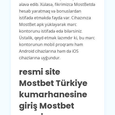
əlavə edib. Xülasə, fikrimizcə MostBetdə
hesab yaratmaq və bonuslardan
istifadə etməkdə fayda var. Cihazınıza
MostBet apk yükləyərək mərc
kontorunu istifadə edə bilərsiniz.
Üstəlik, qeyd etmək lazımdır ki, bu mərc
kontorunun mobil proqramı həm
Android cihazlarına həm də iOS
cihazlarına uyğundur.
resmi site
Mostbet Türkiye
kumarhanesine
giriş Mostbet